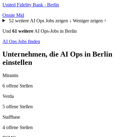
United Fidelity Bank · Berlin
Onsite
Mid
52 weitere AI Ops Jobs zeigen ↓
Weniger zeigen ↑
Und
61 weitere
AI Ops-Jobs in Berlin
AI Ops Jobs finden
Unternehmen, die AI Ops in Berlin
einstellen
Mirantis
6 offene Stellen
Verda
5 offene Stellen
Staffbase
4 offene Stellen