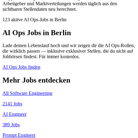
Arbeitgeber und Marktverteilungen werden täglich aus den
sichtbaren Stellendaten neu berechnet.
123 aktive AI Ops-Jobs in Berlin
AI Ops Jobs in Berlin
Lade deinen Lebenslauf hoch und wir zeigen dir die AI Ops-Rollen,
die wirklich passen — inklusive exklusiver Stellen, die du nicht auf
Jobbörsen findest. Für immer kostenlos.
AI Ops Jobs finden
Mehr Jobs entdecken
All Software Engineering
2141 Jobs
AI Engineer
389 Jobs
Prompt Engineer