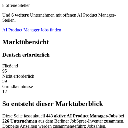
8 offene Stellen
Und
6 weitere
Unternehmen mit offenen AI Product Manager-
Stellen.
AI Product Manager Jobs finden
Marktübersicht
Deutsch erforderlich
Fließend
95
Nicht erforderlich
59
Grundkenntnisse
12
So entsteht dieser Marktüberblick
Diese Seite fasst aktuell
443 aktive AI Product Manager-Jobs
bei
226 Unternehmen
aus dem Berliner JobSpree-Inventar zusammen.
Doppelte Anzeigen werden zusammengeführt; Jobzahlen,