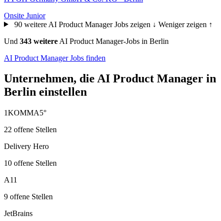
Onsite
Junior
90 weitere AI Product Manager Jobs zeigen ↓
Weniger zeigen ↑
Und
343 weitere
AI Product Manager-Jobs in Berlin
AI Product Manager Jobs finden
Unternehmen, die AI Product Manager in
Berlin einstellen
1KOMMA5°
22 offene Stellen
Delivery Hero
10 offene Stellen
A11
9 offene Stellen
JetBrains