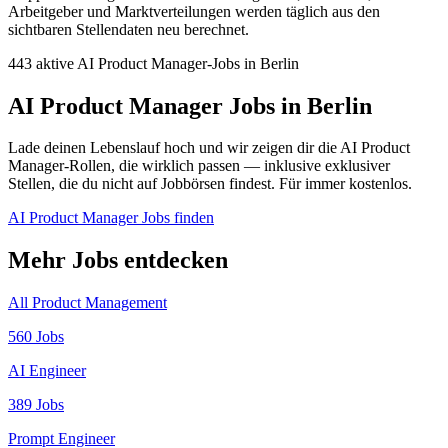
Arbeitgeber und Marktverteilungen werden täglich aus den
sichtbaren Stellendaten neu berechnet.
443 aktive AI Product Manager-Jobs in Berlin
AI Product Manager Jobs in Berlin
Lade deinen Lebenslauf hoch und wir zeigen dir die AI Product
Manager-Rollen, die wirklich passen — inklusive exklusiver
Stellen, die du nicht auf Jobbörsen findest. Für immer kostenlos.
AI Product Manager Jobs finden
Mehr Jobs entdecken
All Product Management
560 Jobs
AI Engineer
389 Jobs
Prompt Engineer