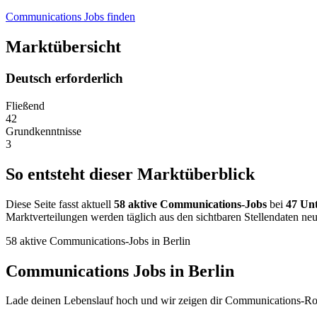
Communications Jobs finden
Marktübersicht
Deutsch erforderlich
Fließend
42
Grundkenntnisse
3
So entsteht dieser Marktüberblick
Diese Seite fasst aktuell
58 aktive Communications-Jobs
bei
47 Un
Marktverteilungen werden täglich aus den sichtbaren Stellendaten neu
58 aktive Communications-Jobs in Berlin
Communications Jobs in Berlin
Lade deinen Lebenslauf hoch und wir zeigen dir Communications-Roll