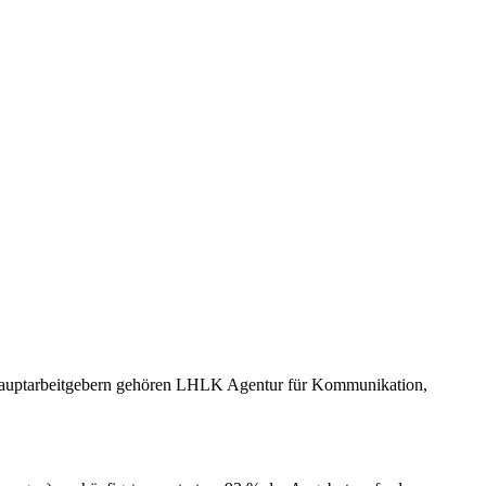
n Hauptarbeitgebern gehören LHLK Agentur für Kommunikation,