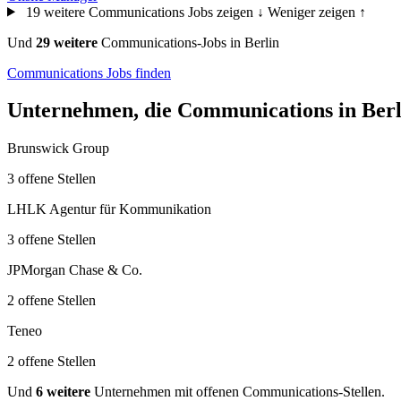
19 weitere Communications Jobs zeigen ↓
Weniger zeigen ↑
Und
29 weitere
Communications-Jobs in Berlin
Communications Jobs finden
Unternehmen, die Communications in Berli
Brunswick Group
3 offene Stellen
LHLK Agentur für Kommunikation
3 offene Stellen
JPMorgan Chase & Co.
2 offene Stellen
Teneo
2 offene Stellen
Und
6 weitere
Unternehmen mit offenen Communications-Stellen.