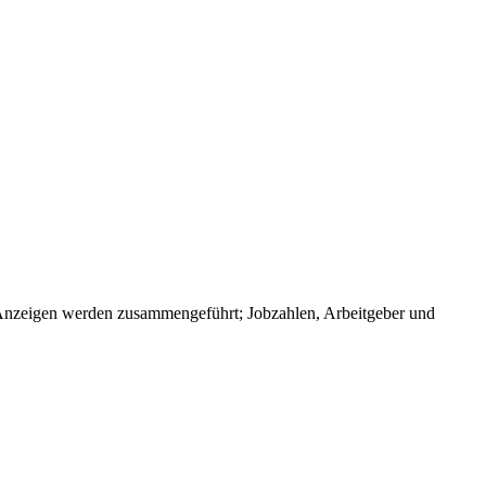
Anzeigen werden zusammengeführt; Jobzahlen, Arbeitgeber und