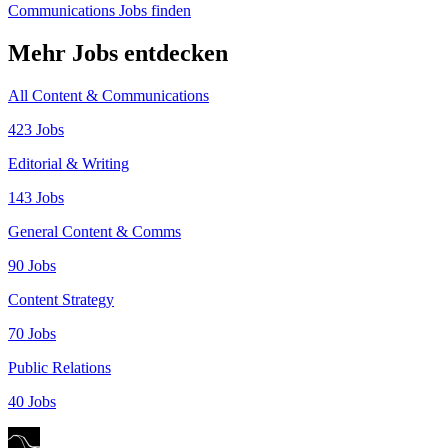
Communications Jobs finden
Mehr Jobs entdecken
All Content & Communications
423 Jobs
Editorial & Writing
143 Jobs
General Content & Comms
90 Jobs
Content Strategy
70 Jobs
Public Relations
40 Jobs