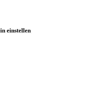
n einstellen