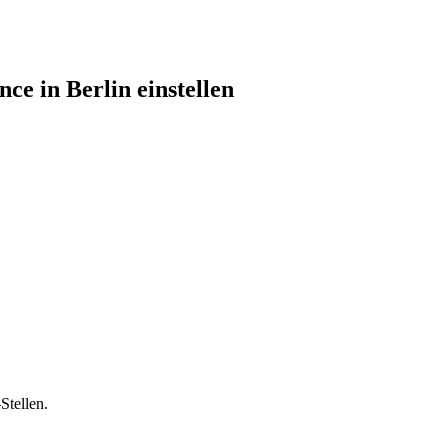
e in Berlin einstellen
Stellen.