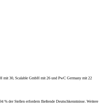
GmbH mit 30, Scalable GmbH mit 26 und PwC Germany mit 22
% der Stellen erfordern fließende Deutschkenntnisse. Weitere