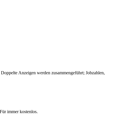
 Doppelte Anzeigen werden zusammengeführt; Jobzahlen,
 Für immer kostenlos.