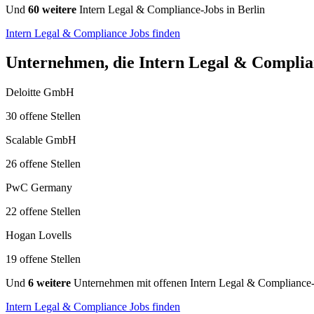
Und
60 weitere
Intern Legal & Compliance-Jobs in Berlin
Intern Legal & Compliance Jobs finden
Unternehmen, die Intern Legal & Complianc
Deloitte GmbH
30 offene Stellen
Scalable GmbH
26 offene Stellen
PwC Germany
22 offene Stellen
Hogan Lovells
19 offene Stellen
Und
6 weitere
Unternehmen mit offenen Intern Legal & Compliance-
Intern Legal & Compliance Jobs finden