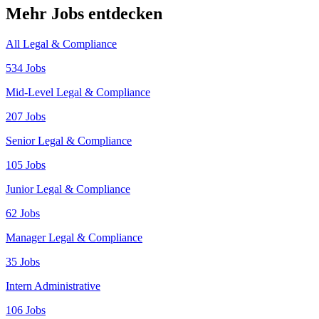
Mehr Jobs entdecken
All Legal & Compliance
534 Jobs
Mid-Level Legal & Compliance
207 Jobs
Senior Legal & Compliance
105 Jobs
Junior Legal & Compliance
62 Jobs
Manager Legal & Compliance
35 Jobs
Intern Administrative
106 Jobs