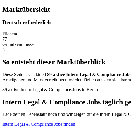
Marktübersicht
Deutsch erforderlich
Fließend
77
Grundkenntnisse
5
So entsteht dieser Marktüberblick
Diese Seite fasst aktuell
89 aktive Intern Legal & Compliance-Job
Arbeitgeber und Marktverteilungen werden täglich aus den sichtbaren
89 aktive Intern Legal & Compliance-Jobs in Berlin
Intern Legal & Compliance Jobs täglich g
Lade deinen Lebenslauf hoch und wir zeigen dir die Intern Legal & C
Intern Legal & Compliance Jobs finden