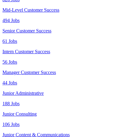
Mid-Level Customer Success
494 Jobs
Senior Customer Success
61 Jobs
Intern Customer Success
56 Jobs
Manager Customer Success
44 Jobs
Junior Administrative
188 Jobs
Junior Consulting
106 Jobs
Junior Content & Communications