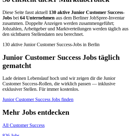
Diese Seite fasst aktuell
130 aktive Junior Customer Success-
Jobs
bei
64 Unternehmen
aus dem Berliner JobSpree-Inventar
zusammen. Doppelte Anzeigen werden zusammengeführt;
Jobzahlen, Arbeitgeber und Marktverteilungen werden täglich aus
den sichtbaren Stellendaten neu berechnet.
130 aktive Junior Customer Success-Jobs in Berlin
Junior Customer Success Jobs täglich
gematcht
Lade deinen Lebenslauf hoch und wir zeigen dir die Junior
Customer Success-Rollen, die wirklich passen — inklusive
exklusiver Stellen. Für immer kostenlos.
Junior Customer Success Jobs finden
Mehr Jobs entdecken
All Customer Success
826 Jobs