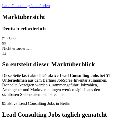
Lead Consulting Jobs finden
Marktübersicht
Deutsch erforderlich
Fließend
55
Nicht erforderlich
12
So entsteht dieser Marktüberblick
Diese Seite fasst aktuell
95 aktive Lead Consulting-Jobs
bei
51
Unternehmen
aus dem Berliner JobSpree-Inventar zusammen.
Doppelte Anzeigen werden zusammengeführt; Jobzahlen,
Arbeitgeber und Marktverteilungen werden täglich aus den
sichtbaren Stellendaten neu berechnet.
95 aktive Lead Consulting-Jobs in Berlin
Lead Consulting Jobs täglich gematcht