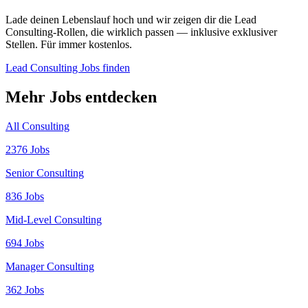
Lade deinen Lebenslauf hoch und wir zeigen dir die Lead
Consulting-Rollen, die wirklich passen — inklusive exklusiver
Stellen. Für immer kostenlos.
Lead Consulting Jobs finden
Mehr Jobs entdecken
All Consulting
2376 Jobs
Senior Consulting
836 Jobs
Mid-Level Consulting
694 Jobs
Manager Consulting
362 Jobs