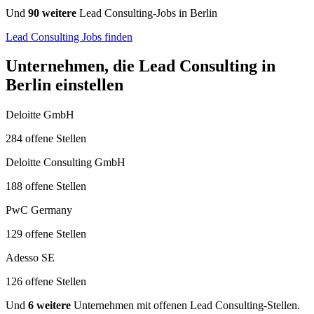
Und
90 weitere
Lead Consulting-Jobs in Berlin
Lead Consulting Jobs finden
Unternehmen, die Lead Consulting in
Berlin einstellen
Deloitte GmbH
284 offene Stellen
Deloitte Consulting GmbH
188 offene Stellen
PwC Germany
129 offene Stellen
Adesso SE
126 offene Stellen
Und
6 weitere
Unternehmen mit offenen Lead Consulting-Stellen.