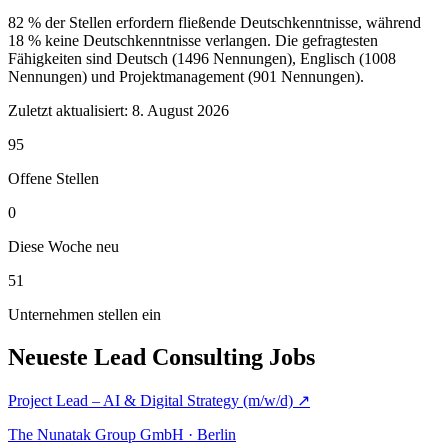
82 % der Stellen erfordern fließende Deutschkenntnisse, während
18 % keine Deutschkenntnisse verlangen. Die gefragtesten
Fähigkeiten sind Deutsch (1496 Nennungen), Englisch (1008
Nennungen) und Projektmanagement (901 Nennungen).
Zuletzt aktualisiert:
8. August 2026
95
Offene Stellen
0
Diese Woche neu
51
Unternehmen stellen ein
Neueste Lead Consulting Jobs
Project Lead – AI & Digital Strategy (m/w/d)
↗
The Nunatak Group GmbH · Berlin