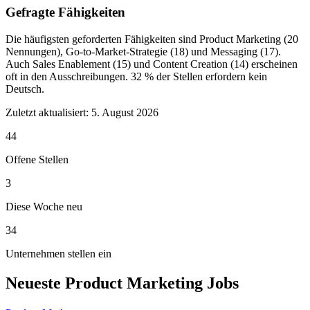
Gefragte Fähigkeiten
Die häufigsten geforderten Fähigkeiten sind Product Marketing (20
Nennungen), Go-to-Market-Strategie (18) und Messaging (17).
Auch Sales Enablement (15) und Content Creation (14) erscheinen
oft in den Ausschreibungen. 32 % der Stellen erfordern kein
Deutsch.
Zuletzt aktualisiert:
5. August 2026
44
Offene Stellen
3
Diese Woche neu
34
Unternehmen stellen ein
Neueste Product Marketing Jobs