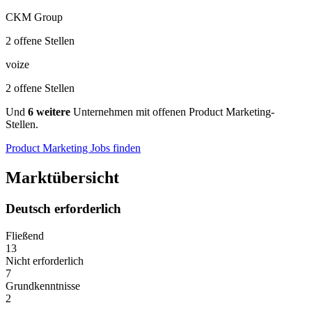
CKM Group
2 offene Stellen
voize
2 offene Stellen
Und
6 weitere
Unternehmen mit offenen Product Marketing-
Stellen.
Product Marketing Jobs finden
Marktübersicht
Deutsch erforderlich
Fließend
13
Nicht erforderlich
7
Grundkenntnisse
2