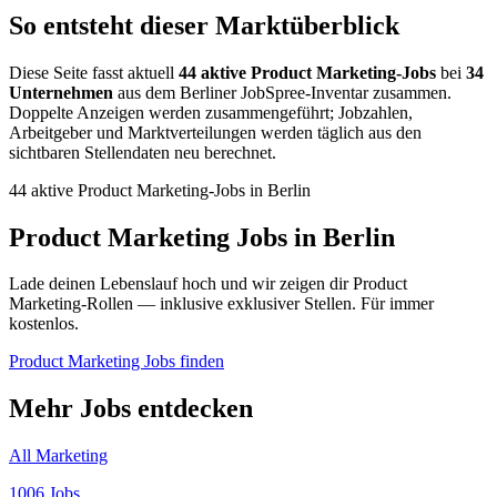
So entsteht dieser Marktüberblick
Diese Seite fasst aktuell
44 aktive Product Marketing-Jobs
bei
34
Unternehmen
aus dem Berliner JobSpree-Inventar zusammen.
Doppelte Anzeigen werden zusammengeführt; Jobzahlen,
Arbeitgeber und Marktverteilungen werden täglich aus den
sichtbaren Stellendaten neu berechnet.
44 aktive Product Marketing-Jobs in Berlin
Product Marketing Jobs in Berlin
Lade deinen Lebenslauf hoch und wir zeigen dir Product
Marketing-Rollen — inklusive exklusiver Stellen. Für immer
kostenlos.
Product Marketing Jobs finden
Mehr Jobs entdecken
All Marketing
1006 Jobs