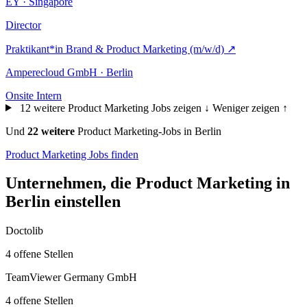
EY · Singapore
Director
Praktikant*in Brand & Product Marketing (m/w/d)
↗
Amperecloud GmbH · Berlin
Onsite
Intern
12 weitere Product Marketing Jobs zeigen ↓
Weniger zeigen ↑
Und
22 weitere
Product Marketing-Jobs in Berlin
Product Marketing Jobs finden
Unternehmen, die Product Marketing in
Berlin einstellen
Doctolib
4 offene Stellen
TeamViewer Germany GmbH
4 offene Stellen