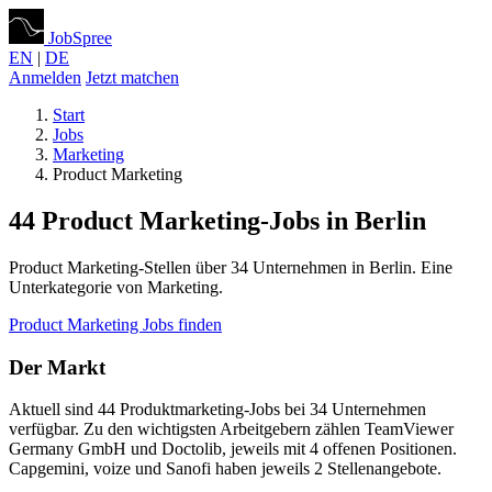
JobSpree
EN
|
DE
Anmelden
Jetzt matchen
Start
Jobs
Marketing
Product Marketing
44 Product Marketing-Jobs in Berlin
Product Marketing-Stellen über 34 Unternehmen in Berlin. Eine
Unterkategorie von Marketing.
Product Marketing Jobs finden
Der Markt
Aktuell sind 44 Produktmarketing-Jobs bei 34 Unternehmen
verfügbar. Zu den wichtigsten Arbeitgebern zählen TeamViewer
Germany GmbH und Doctolib, jeweils mit 4 offenen Positionen.
Capgemini, voize und Sanofi haben jeweils 2 Stellenangebote.