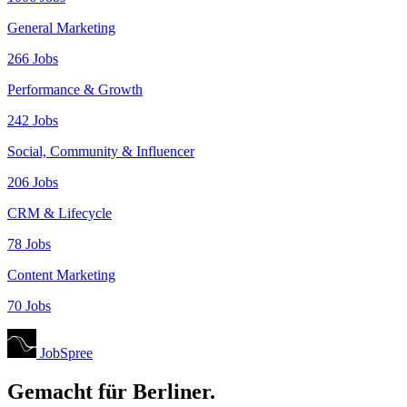
General Marketing
266 Jobs
Performance & Growth
242 Jobs
Social, Community & Influencer
206 Jobs
CRM & Lifecycle
78 Jobs
Content Marketing
70 Jobs
JobSpree
Gemacht für Berliner.