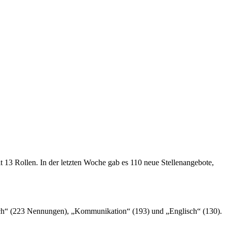
13 Rollen. In der letzten Woche gab es 110 neue Stellenangebote,
utsch“ (223 Nennungen), „Kommunikation“ (193) und „Englisch“ (130).