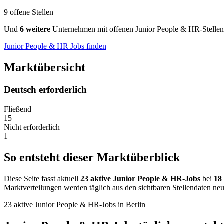
9 offene Stellen
Und
6 weitere
Unternehmen mit offenen Junior People & HR-Stellen
Junior People & HR Jobs finden
Marktübersicht
Deutsch erforderlich
Fließend
15
Nicht erforderlich
1
So entsteht dieser Marktüberblick
Diese Seite fasst aktuell
23 aktive Junior People & HR-Jobs
bei
18
Marktverteilungen werden täglich aus den sichtbaren Stellendaten neu
23 aktive Junior People & HR-Jobs in Berlin