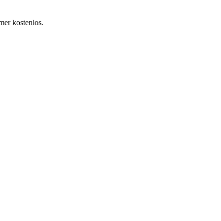
mer kostenlos.