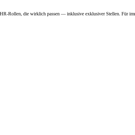
HR-Rollen, die wirklich passen — inklusive exklusiver Stellen. Für im