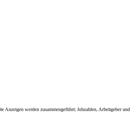
te Anzeigen werden zusammengeführt; Jobzahlen, Arbeitgeber und