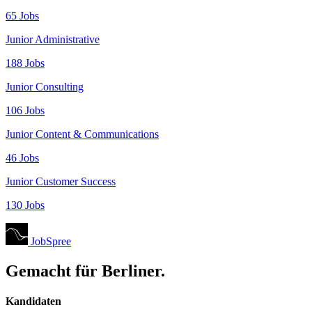
65 Jobs
Junior Administrative
188 Jobs
Junior Consulting
106 Jobs
Junior Content & Communications
46 Jobs
Junior Customer Success
130 Jobs
JobSpree
Gemacht für Berliner.
Kandidaten