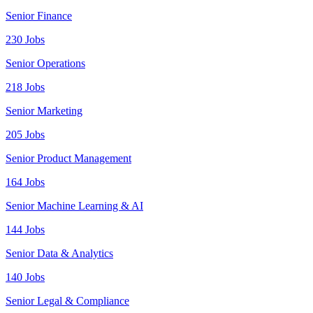
Senior Finance
230 Jobs
Senior Operations
218 Jobs
Senior Marketing
205 Jobs
Senior Product Management
164 Jobs
Senior Machine Learning & AI
144 Jobs
Senior Data & Analytics
140 Jobs
Senior Legal & Compliance