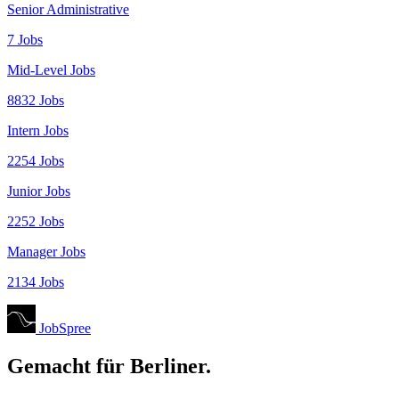
Senior Administrative
7 Jobs
Mid-Level Jobs
8832 Jobs
Intern Jobs
2254 Jobs
Junior Jobs
2252 Jobs
Manager Jobs
2134 Jobs
JobSpree
Gemacht für Berliner.