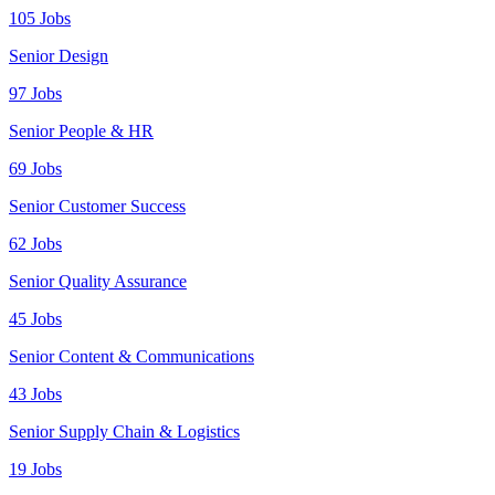
105 Jobs
Senior Design
97 Jobs
Senior People & HR
69 Jobs
Senior Customer Success
62 Jobs
Senior Quality Assurance
45 Jobs
Senior Content & Communications
43 Jobs
Senior Supply Chain & Logistics
19 Jobs