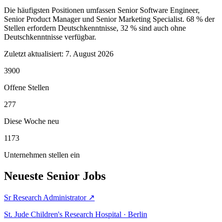
Die häufigsten Positionen umfassen Senior Software Engineer,
Senior Product Manager und Senior Marketing Specialist. 68 % der
Stellen erfordern Deutschkenntnisse, 32 % sind auch ohne
Deutschkenntnisse verfügbar.
Zuletzt aktualisiert:
7. August 2026
3900
Offene Stellen
277
Diese Woche neu
1173
Unternehmen stellen ein
Neueste Senior Jobs
Sr Research Administrator
↗
St. Jude Children's Research Hospital · Berlin