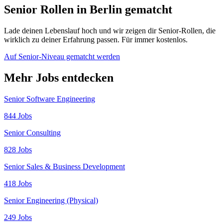
Senior Rollen in Berlin gematcht
Lade deinen Lebenslauf hoch und wir zeigen dir Senior-Rollen, die
wirklich zu deiner Erfahrung passen. Für immer kostenlos.
Auf Senior-Niveau gematcht werden
Mehr Jobs entdecken
Senior Software Engineering
844 Jobs
Senior Consulting
828 Jobs
Senior Sales & Business Development
418 Jobs
Senior Engineering (Physical)
249 Jobs