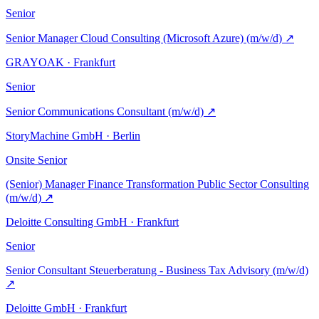
Senior
Senior Manager Cloud Consulting (Microsoft Azure) (m/w/d)
↗
GRAYOAK · Frankfurt
Senior
Senior Communications Consultant (m/w/d)
↗
StoryMachine GmbH · Berlin
Onsite
Senior
(Senior) Manager Finance Transformation Public Sector Consulting
(m/w/d)
↗
Deloitte Consulting GmbH · Frankfurt
Senior
Senior Consultant Steuerberatung - Business Tax Advisory (m/w/d)
↗
Deloitte GmbH · Frankfurt