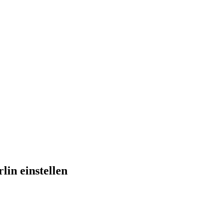
lin einstellen