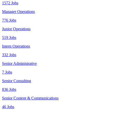
1572 Jobs
Manager Operations
776 Jobs
Junior Operations
519 Jobs
Intern Operations
332 Jobs
Senior Administrative
7 Jobs
Senior Consulting
836 Jobs
Senior Content & Communications
46 Jobs