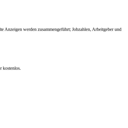
te Anzeigen werden zusammengeführt; Jobzahlen, Arbeitgeber und
r kostenlos.