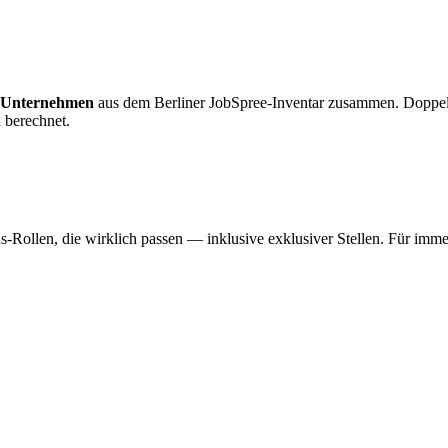
 Unternehmen
aus dem Berliner JobSpree-Inventar zusammen. Doppel
 berechnet.
-Rollen, die wirklich passen — inklusive exklusiver Stellen. Für imme