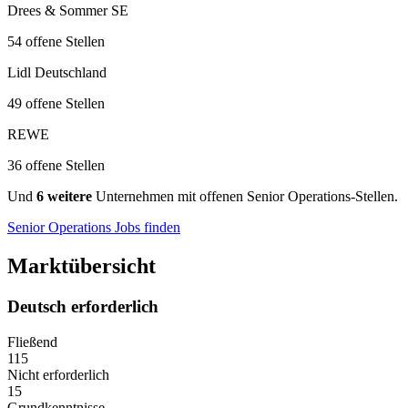
Drees & Sommer SE
54 offene Stellen
Lidl Deutschland
49 offene Stellen
REWE
36 offene Stellen
Und
6 weitere
Unternehmen mit offenen Senior Operations-Stellen.
Senior Operations Jobs finden
Marktübersicht
Deutsch erforderlich
Fließend
115
Nicht erforderlich
15
Grundkenntnisse