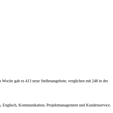
en Woche gab es 413 neue Stellenangebote, verglichen mit 248 in der
sch, Englisch, Kommunikation, Projektmanagement und Kundenservice.