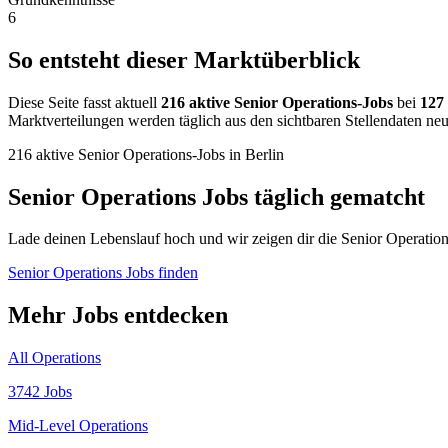
6
So entsteht dieser Marktüberblick
Diese Seite fasst aktuell
216 aktive Senior Operations-Jobs
bei
127
Marktverteilungen werden täglich aus den sichtbaren Stellendaten neu
216 aktive Senior Operations-Jobs in Berlin
Senior Operations Jobs täglich gematcht
Lade deinen Lebenslauf hoch und wir zeigen dir die Senior Operations
Senior Operations Jobs finden
Mehr Jobs entdecken
All Operations
3742 Jobs
Mid-Level Operations