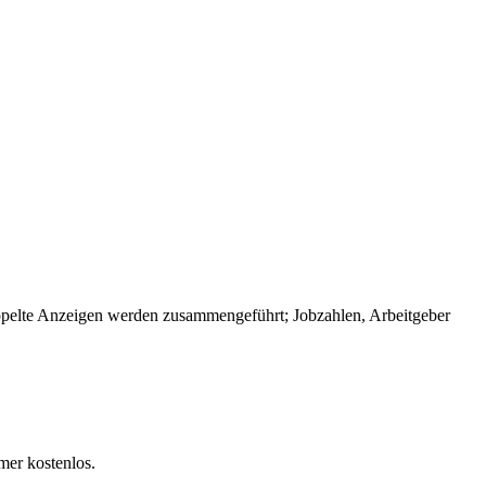
pelte Anzeigen werden zusammengeführt; Jobzahlen, Arbeitgeber
mer kostenlos.