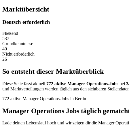
Marktübersicht
Deutsch erforderlich
Fließend
537
Grundkenntnisse
40
Nicht erforderlich
26
So entsteht dieser Marktüberblick
Diese Seite fasst aktuell
772 aktive Manager Operations-Jobs
bei
3
und Marktverteilungen werden täglich aus den sichtbaren Stellendate
772 aktive Manager Operations-Jobs in Berlin
Manager Operations Jobs täglich gematch
Lade deinen Lebenslauf hoch und wir zeigen dir die Manager Operatio