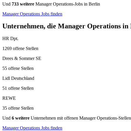
Und
733 weitere
Manager Operations-Jobs in Berlin
Manager Operations Jobs finden
Unternehmen, die Manager Operations in B
HR Dpt.
1269 offene Stellen
Drees & Sommer SE
55 offene Stellen
Lidl Deutschland
51 offene Stellen
REWE
35 offene Stellen
Und
6 weitere
Unternehmen mit offenen Manager Operations-Stellen
Manager Operations Jobs finden