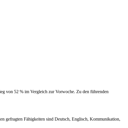
stieg von 52 % im Vergleich zur Vorwoche. Zu den führenden
ten gefragten Fähigkeiten sind Deutsch, Englisch, Kommunikation,